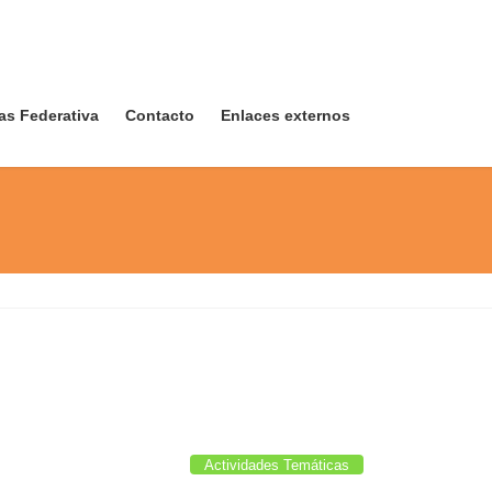
as Federativa
Contacto
Enlaces externos
Actividades Temáticas