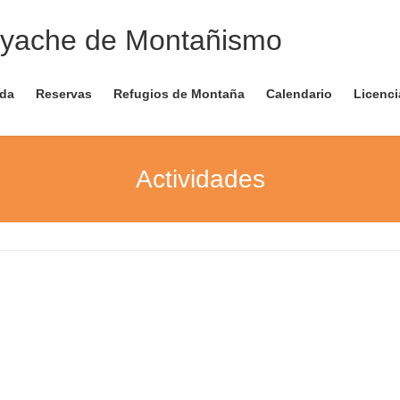
nda
Reservas
Refugios de Montaña
Calendario
Licenci
Actividades