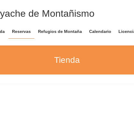
nda
Reservas
Refugios de Montaña
Calendario
Licenci
Tienda