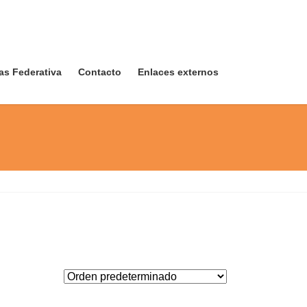
as Federativa
Contacto
Enlaces externos