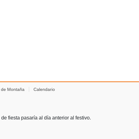
s de Montaña
Calendario
e fiesta pasaría al día anterior al festivo.