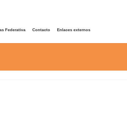
as Federativa
Contacto
Enlaces externos