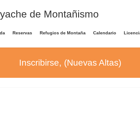
nda
Reservas
Refugios de Montaña
Calendario
Licenci
Inscribirse, (Nuevas Altas)