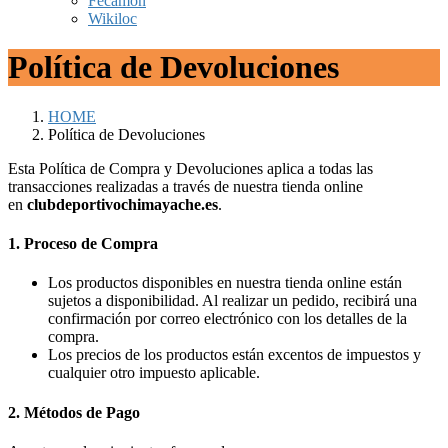
Fecamon
Wikiloc
Política de Devoluciones
HOME
Política de Devoluciones
Esta Política de Compra y Devoluciones aplica a todas las
transacciones realizadas a través de nuestra tienda online
en
clubdeportivochimayache.es
.
1. Proceso de Compra
Los productos disponibles en nuestra tienda online están
sujetos a disponibilidad. Al realizar un pedido, recibirá una
confirmación por correo electrónico con los detalles de la
compra.
Los precios de los productos están excentos de impuestos y
cualquier otro impuesto aplicable.
2. Métodos de Pago