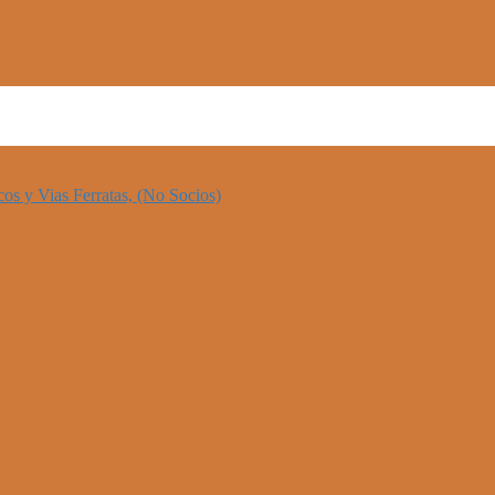
os y Vias Ferratas, (No Socios)