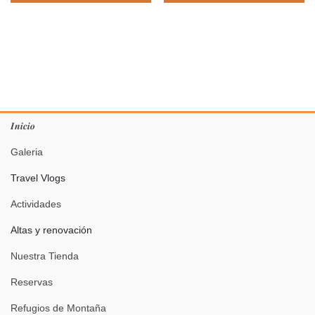
𝑰𝒏𝒊𝒄𝒊𝒐
Galeria
Travel Vlogs
Actividades
Altas y renovación
Nuestra Tienda
Reservas
Refugios de Montaña