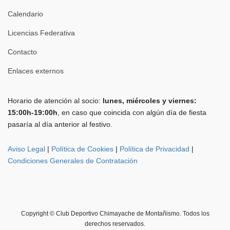
Calendario
Licencias Federativa
Contacto
Enlaces externos
Horario de atención al socio:
lunes, miércoles y viernes:
15:00h-19:00h
, en caso que coincida con algún día de fiesta
pasaría al día anterior al festivo.
Aviso Legal
|
Política de Cookies
|
Política de Privacidad
|
Condiciones Generales de Contratación
Copyright © Club Deportivo Chimayache de Montañismo. Todos los
derechos reservados.