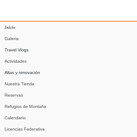
𝑰𝒏𝒊𝒄𝒊𝒐
Galeria
Travel Vlogs
Actividades
Altas y renovación
Nuestra Tienda
Reservas
Refugios de Montaña
Calendario
Licencias Federativa